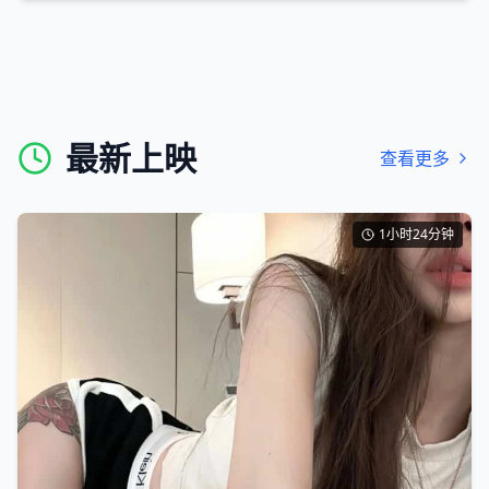
最新上映
查看更多
1小时24分钟