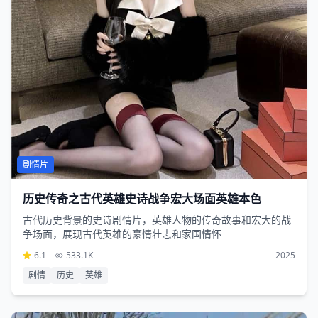
剧情片
历史传奇之古代英雄史诗战争宏大场面英雄本色
古代历史背景的史诗剧情片，英雄人物的传奇故事和宏大的战
争场面，展现古代英雄的豪情壮志和家国情怀
6.1
533.1K
2025
剧情
历史
英雄