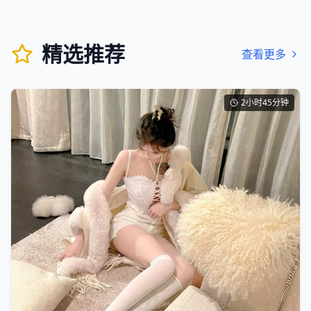
精选推荐
查看更多
2小时45分钟