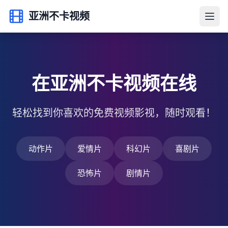
亚洲不卡视频
在亚洲不卡视频在线
轻松找到你喜欢的免费视频影视，随时观看！
动作片
爱情片
科幻片
喜剧片
恐怖片
剧情片